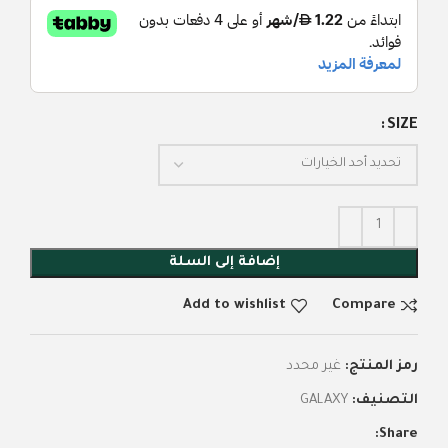
SIZE
إضافة إلى السلة
Add to wishlist
Compare
رمز المنتج:
غير محدد
التصنيف:
GALAXY
Share: