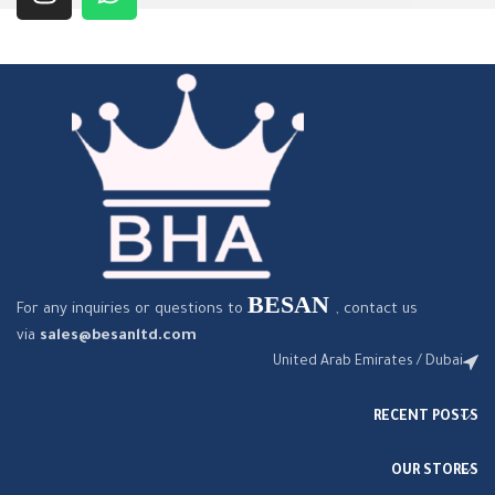
BESAN
For any inquiries or questions to
, contact us
via
sales@besanltd.com
United Arab Emirates / Dubai
RECENT POSTS
OUR STORES