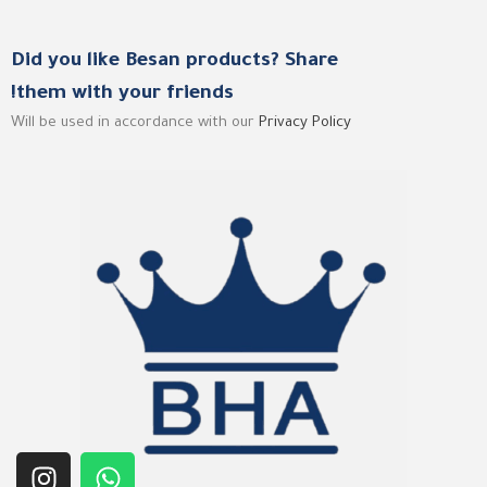
Did you like Besan products? Share
them with your friends!
Will be used in accordance with our
Privacy Policy