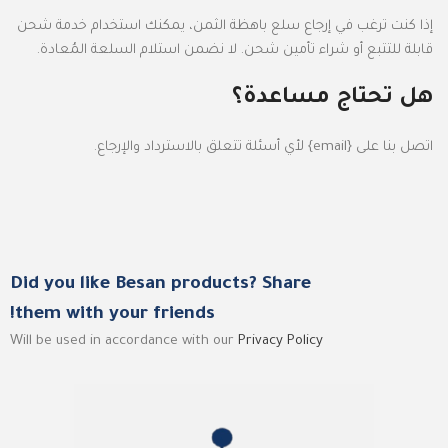
إذا كنت ترغب في إرجاع سلع باهظة الثمن، يمكنك استخدام خدمة شحن
قابلة للتتبع أو شراء تأمين شحن. لا نضمن استلام السلعة المُعادة.
هل تحتاج مساعدة؟
اتصل بنا على {email} لأي أسئلة تتعلق بالاسترداد والإرجاع.
Did you like Besan products? Share
them with your friends!
Will be used in accordance with our
Privacy Policy