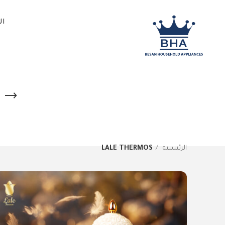
ال
الرئيسية
LALE THERMOS