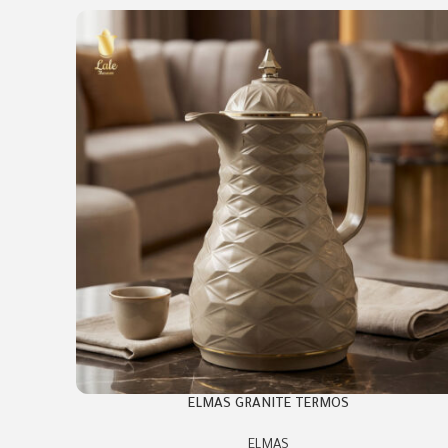
ELMAS GRANITE TERMOS
ELMAS