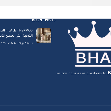
RECENT POSTS
ALE THERMOS
التركية التي تجمع الأدا
سبتمبر 18, 2024
nts
For any inquiries or questions to