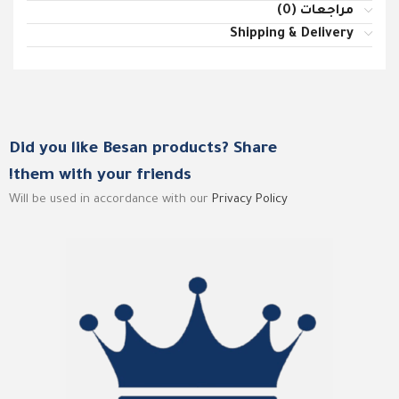
مراجعات (0)
Shipping & Delivery
Did you like Besan products? Share
them with your friends!
Will be used in accordance with our
Privacy Policy