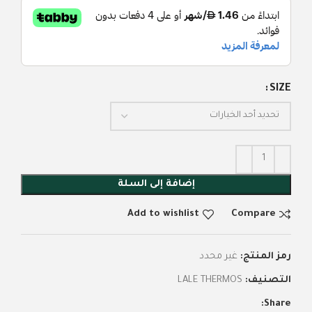
SIZE
إضافة إلى السلة
Add to wishlist
Compare
رمز المنتج:
غير محدد
التصنيف:
LALE THERMOS
Share: