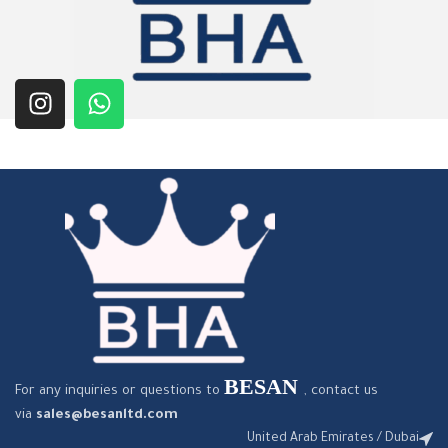
BESAN
For any inquiries or questions to
, contact us
via
sales@besanltd.com
United Arab Emirates / Dubai