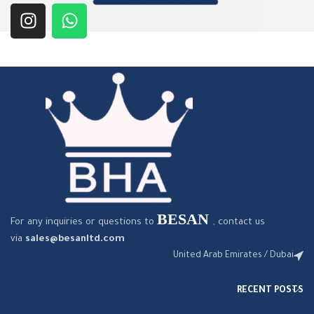
BESAN
For any inquiries or questions to
, contact us
via
sales@besanltd.com
United Arab Emirates / Dubai
RECENT POSTS