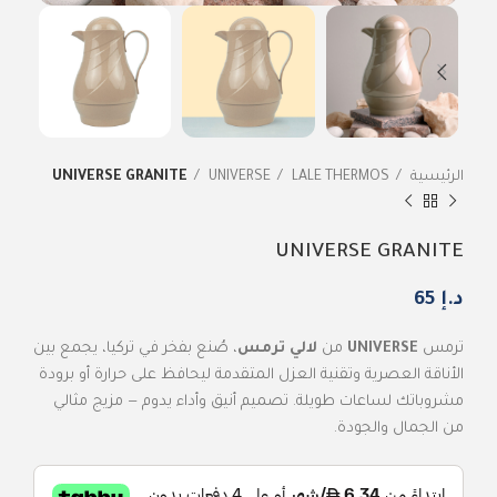
الرئيسية
LALE THERMOS
UNIVERSE
UNIVERSE GRANITE
UNIVERSE GRANITE
د.إ
65
ترمس
UNIVERSE
من
لالي ترمس
، صُنع بفخر في تركيا، يجمع بين
الأناقة العصرية وتقنية العزل المتقدمة ليحافظ على حرارة أو برودة
مشروباتك لساعات طويلة. تصميم أنيق وأداء يدوم — مزيج مثالي
من الجمال والجودة.