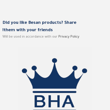
Did you like Besan products? Share
them with your friends!
Will be used in accordance with our
Privacy Policy