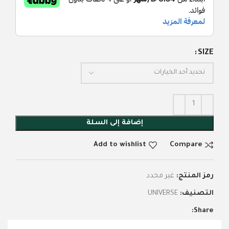
SIZE
إضافة إلى السلة
Add to wishlist
Compare
رمز المنتج:
غير محدد
التصنيف:
UNIVERSE
Share: