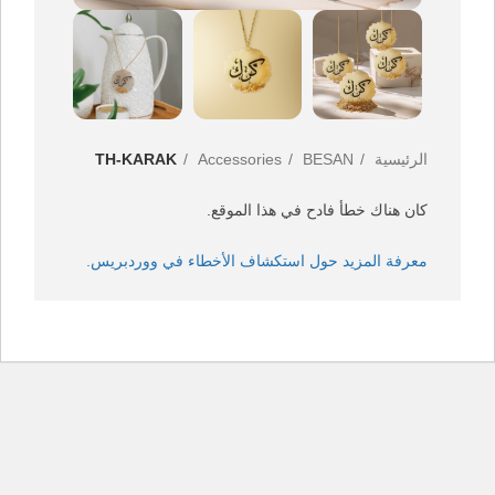
الرئيسية
BESAN
Accessories
TH-KARAK
كان هناك خطأ فادح في هذا الموقع.
معرفة المزيد حول استكشاف الأخطاء في ووردبريس.